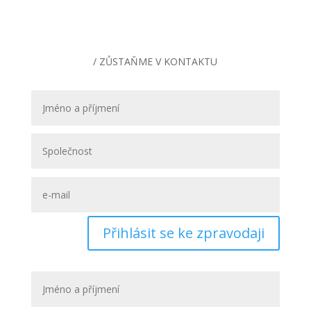
/ ZŮSTAŇME V KONTAKTU
Přihlásit se ke zpravodaji