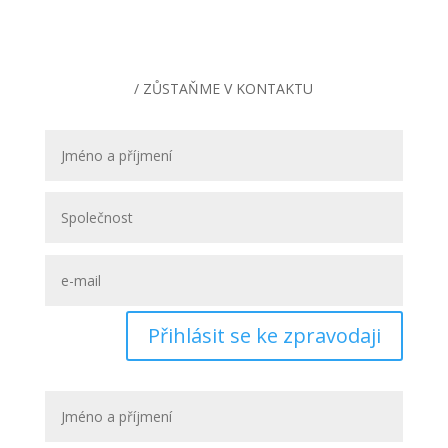
/ ZŮSTAŇME V KONTAKTU
Přihlásit se ke zpravodaji