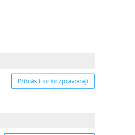
Přihlásit se ke zpravodaji