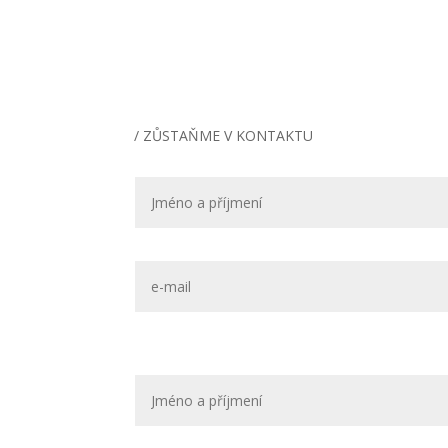
/ ZŮSTAŇME V KONTAKTU